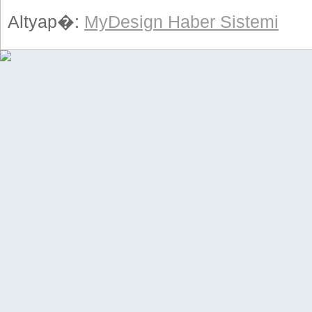
Altyap�:
MyDesign Haber Sistemi