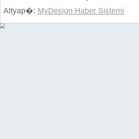
Altyap�:
MyDesign Haber Sistemi