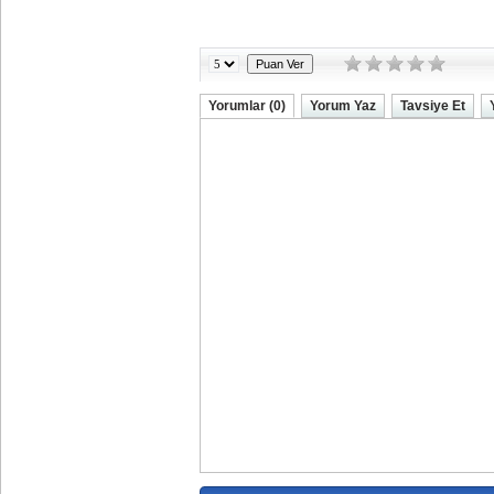
Yorumlar (0)
Yorum Yaz
Tavsiye Et