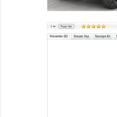
Yorumlar (0)
Yorum Yaz
Tavsiye Et