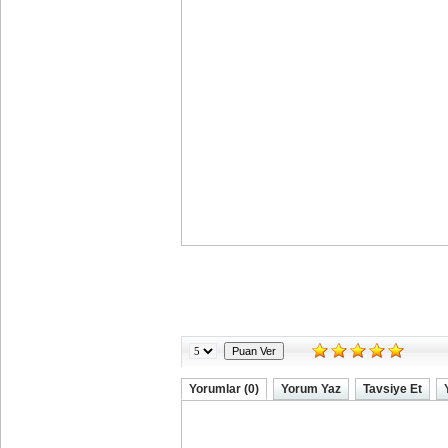
Yorumlar (0)
Yorum Yaz
Tavsiye Et