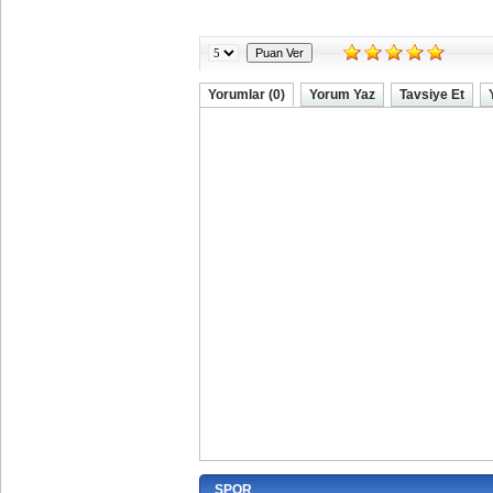
Yorumlar (0)
Yorum Yaz
Tavsiye Et
SPOR