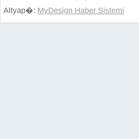
Altyap�:
MyDesign Haber Sistemi