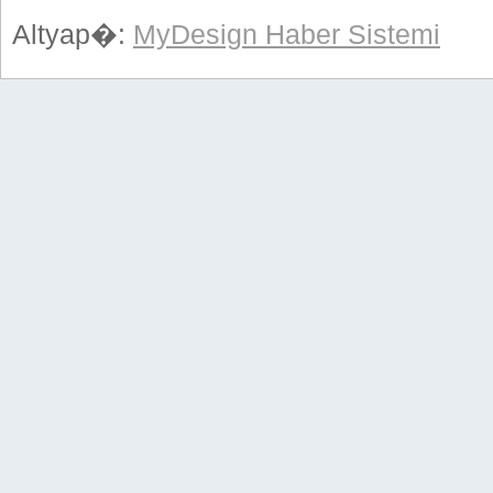
Altyap�:
MyDesign Haber Sistemi