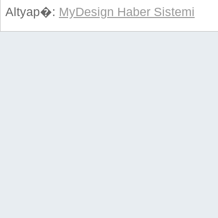
Altyap�:
MyDesign Haber Sistemi